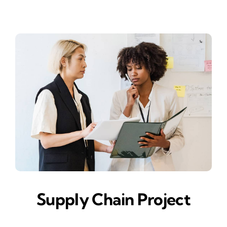
Supply Chain Project
Business & Finance