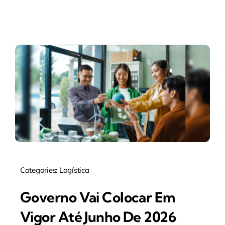
Categories:
Logística
Governo Vai Colocar Em
Vigor Até Junho De 2026