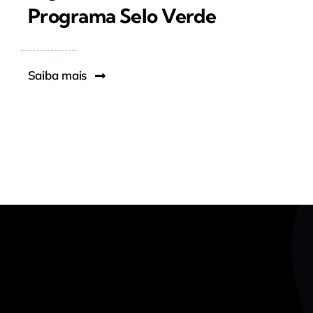
Programa Selo Verde
Saiba mais