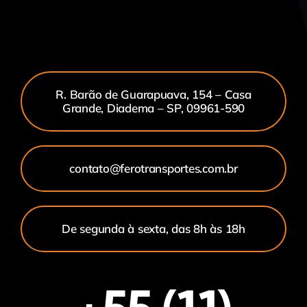
R. Barão de Guarapuava, 154 – Casa
Grande, Diadema – SP, 09961-590
contato@ferotransportes.com.br
De segunda à sexta, das 8h às 18h